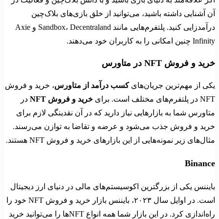
آن آشنایی داشته باشید، می‌توانید از خلق بازی‌های بلاک‌چین
درآمدزایی کنید. پلتفرم‌هایی مانند Sandbox، Decentraland و Axie
Infinity چنین امکانی را به کاربران خود می‌دهند.
خرید و فروش NFT در متاورس
یکی از مهم‌ترین جریان‌های
کسب درآمد از متاورس
، خرید و فروش
NFT در پلتفرم‌های مختلف است. برای
خرید و فروش
NFT
در
متاورس شما به بازارهایی نیاز دارید که در آن نقدینگی لازم برای
خرید و فروش جذب می‌شود و عرضه و تقاضا به توازن می‌رسند.
مثال‌های زیر نمونه‌هایی از این بازارهای خرید و فروش NFT هستند.
Binance
بایننس یکی از بزرگترین اکوسیستم‌های مالی در دنیای ارز دیجیتال
است. در اوایل سال ۲۰۲۳، بایننس بازار خرید و فروش NFT خود را
راه‌اندازی کرد. در این بازار شما همه انواع NFTها را می‌توانید خرید