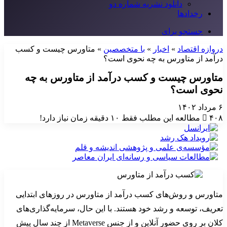
دانلود نشریه شماره دو
رخدادها
جستجو برای
دروازه اقتصاد
»
اخبار
»
با متخصصین
»
متاورس چیست و کسب
درآمد از متاورس به چه نحوی است؟
متاورس چیست و کسب درآمد از متاورس به چه
نحوی است؟
۶ مرداد ۱۴۰۲
۴۰۸
مطالعه این مطلب فقط ۱۰ دقیقه زمان نیاز دارد!
متاورس و روش‌های کسب درآمد از متاورس در روزهای ابتدایی
تعریف، توسعه و رشد خود هستند. با این حال، سرمایه‌گذاری‌های
کلان بر روی حضور آنلاین و از جنس Metaverse از چند سال پیش