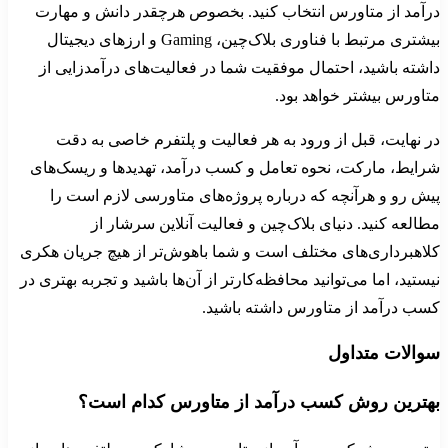
درآمد از متاورس انتخاب کنید. بخصوص هرچقدر دانش و مهارت
بیشتری مرتبط با فناوری بلاک‌چین، Gaming و ارزهای دیجیتال
داشته باشید، احتمال موفقیت شما در فعالیت‌های درآمدزایی از
متاورس بیشتر خواهد بود.
در نهایت، قبل از ورود به هر فعالیت و پلتفرم خاصی به دقت
شرایط، مارکت، نحوه تعامل و کسب درآمد، تهدیدها و ریسک‌های
پیش رو و هرآنچه که درباره پروژه‌های متاورسی لازم است را
مطالعه کنید. دنیای بلاک‌چین و فعالیت آنلاین سرشار از
کلاهبرداری‌های مختلف است و شما باهوش‌تر از هیچ جریان هکری
نیستید، اما می‌توانید محافظه‌کارتر از آن‌ها باشید و تجربه بهتری در
کسب‌ درآمد از متاورس داشته باشید.
سوالات متداول
بهترین روش کسب درآمد از متاورس کدام است؟