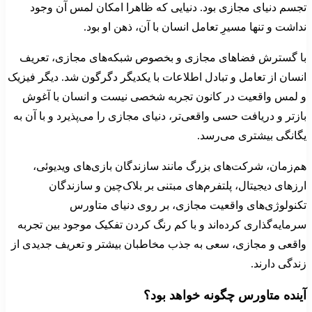
تجسم دنیای مجازی بود. دنیایی که ظاهرا امکان لمس آن وجود
نداشت و تنها مسیرِ تعامل انسان با آن، ذهن او بود.
با گسترش فضاهای مجازی و بخصوص شبکه‌های مجازی، تعریف
انسان از تعامل و تبادل اطلاعات با یکدیگر دگرگون شد. دیگر فیزیک
و لمس واقعیت در کانون تجربه شخصی نیست و انسان با آغوش
بازتر و دریافت حسی واقعی‌تر، دنیای مجازی را می‌پذیرد و با آن به
یگانگی بیشتری می‌رسد.
هم‌زمان، شرکت‌های بزرگ مانند سازندگان بازی‌های ویدیوئی،
ارزهای دیجیتال، پلتفرم‌های مبتنی بر بلاک‌چین و سازندگان
تکنولوژی‌های واقعیت مجازی، بر روی دنیای متاورس
سرمایه‌گذاری کرده‌اند و با کم رنگ کردن تفکیک موجود بین تجربه
واقعی و مجازی، سعی به جذب مخاطبان بیشتر و تعریف جدیدی از
زندگی دارند.
آینده متاورس چگونه خواهد بود؟