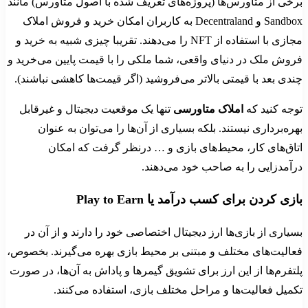
برخی از متاورس‌ها (پروژه‌های تعریف شده با اصول متاورس) مانند
Sandbox و Decentraland به کاربران امکان خرید و فروش املاک
مجازی با استفاده از NFT را می‌دهند. تقریبا چیزی شبیه به خرید و
فروش ملک در دنیای واقعی، شما ملکی را با قیمت پایین می‌خرید و
چندی بعد با قیمتی بالاتر می‌فروشید (اگر قیمت‌ها کاهشی نباشند).
توجه کنید که
املاک متاورسی
تنها یک موقعیت دیجیتال و غیرقابل
بهره‌برداری نیستند. بلکه بسیاری از آن‌ها را می‌توان به عنوان
اتاق‌های کار، محیط‌های بازی و … درنظر گرفت که امکان
درآمدزایی را به صاحب خود می‌دهند.
بازی کردن برای کسب درآمد یا Play to Earn
بسیاری از بازی‌ها ارز دیجیتال اختصاصی خود را دارند و از آن در
فعالیت‌های مختلف و مبتنی بر محیط بازی بهره می‌گیرند. بخصوص،
پلتفرم‌ها از این ارز برای تشویق گیمرها و پاداش به آن‌ها، در صورت
تکمیل فعالیت‌ها و مراحل مختلف بازی، استفاده می‌کنند.