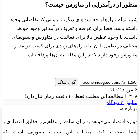
منظور از درآمدزایی از متاورس چیست؟
شبیه تمام بازارها و فعالیت‌های دیگر، تا زمانی که تقاضایی وجود
داشته باشد، فضا برای عرضه و تعریف درآمد نیز وجود خواهد
داشت. با وجود عطش بالا برای فعالیت در متاورس و شیوه‌های
مختلف در تعامل با آن، بله، راه‌های زیادی برای کسب درآمد از
متاورس وجود دارند که در این مقاله به آن‌ها پرداخته‌ایم.
کپی لینک
۶ مرداد ۱۴۰۲
۴۰۸
مطالعه این مطلب فقط ۱۰ دقیقه زمان نیاز دارد!
نمایش ۲ دیدگاه
درباره ما
دوازه اقتصاد می‌خواهد به زبان ساده از مفاهیم و حقایق اقتصادی با
شما صحبت کند، مطالب این سایت بصورتی است که