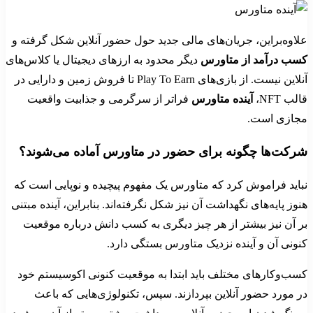
علاوه‌براین، جریان‌های مالی جدید حول حضور آنلاین شکل گرفته و
کسب درآمد از متاورس
دیگر محدود به ارزهای دیجیتال یا کلاس‌های
آنلاین نیست. از بازی‌های Play To Earn تا فروش زمین و دارایی‌ در
قالب NFT،
آینده متاورس
فراتر از سرگرمی و جذابیت واقعیت
مجازی است.
شرکت‌ها چگونه برای حضور در متاورس آماده می‌شوند؟
نباید فراموش کرد که متاورس یک مفهوم پیچیده و نوپایی است که
هنوز پایه‌های نگهداشت آن نیز شکل نگرفته‌اند. بنابراین، آینده مبتنی
بر آن نیز بیشتر از هر چیز دیگری به کسب دانش درباره موقعیت
کنونی آن و آینده نزدیک متاورس بستگی دارد.
کسب‌وکارهای مختلف باید ابتدا به موقعیت کنونی اکوسیستم خود
در مورد حضور آنلاین بپردازند. سپس، تکنولوژی‌هایی که باعث