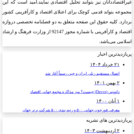
غیراقتصاددانان نیز بتوانند تحلیل اقتصادی نمایند.امید است که این
مجموعه بتواند قدمی کوچک برای اعتلای اقتصاد و کارآفرینی کشور
بردارد. کلیه حقوق این صفحه متعلق به دو فصلنامه تخصصی دروازه
اقتصاد و کارآفرینی با شماره مجوز 92147 از وزارت فرهنگ و ارشاد
اسلامی می‌باشد.
پربازدیدترین اخبار
۲۱ خرداد ۱۴۰۴
اتصال مستقیم ریلی ایران و چین رسماً آغاز شد
۲ بهمن ۱۴۰۱
داووس (Davos) چیست؟ میز مذاکره مجمع جهانی اقتصاد
۱ آبان ۱۴۰۰
معرفی فورچون جهانی ۵۰۰ و رتبه بندی ۵۰۰ شرکت برتر جهان
پربازدیدترین های نشریه
۲ اردیبهشت ۱۴۰۳