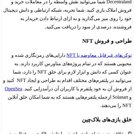
Decentraland شما می‌توانید نقش واسطه را در معاملات خرید و
فروش املاک بازی کنید. شما تجربه، شبکه ارتباطی و دانش دیجیتال
خود را روی میز می‌گذارید و به ازای ارتباط دادن خریدار به
فروشنده، درصدی از سود را دریافت می‌کنید.
طراحی و فروش NFT
توکن‌های غیرقابل معاوضه یا NFT
دارایی‌های رمزنگاری شده و
محبوبی هستند که در تمام پروژه‌های متاورس کاربرد دارند. به
عنوان کسی که دانش و ابزار لازم برای خلق NFT را دارد، شما
می‌توانید در پلتفرم‌های مختلف اقدام به طراحی و ایجاد NFT کنید و
از فروش آن به خود پلتفرم یا کاربران آن درآمدزایی کنید.
OpenSea
و Solanart ازجمله پلتفرم‌هایی هستند که به شما امکان خلق آنلاین
NFT را می‌دهند.
خلق بازی‌های بلاک‌چین
اگر علاقه‌مند به دنیای بازی باشید و با دانش بلاک‌چین و فعالیت در