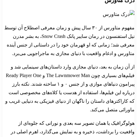
درک متاورس
مفهوم متاورس از ۳۰ سال پیش و زمان معرفی اصطلاح آن توسط
نیل استفنسون در رمان سایبر پانک Snow Crash، به بشر مدرن
معرفی شد؛ زمانی که او قهرمان خود را در داستانی از جنس آینده
متاورس و ادغام واقعیت با دنیای مجازی به ماجراجویی می‌برد.
از آن زمان به بعد، دنیای مجازی وارد داستان‌های سینمایی شد و
فیلم‌های بسیاری چون The Lawnmower Man و Ready Player One
پیرامون دنیاهای موازی و از جنس ۰ و ۱ ساخته شدند. نکته بارز
درباره این فیلم‌ها، استفاده از هدست‌ یا کلاه‌های مخصوصی است
که کاراکترهای داستان را ناگهان از دنیای فیزیکی به دنیایی غریب و
ماورائی متصل می‌کند.
هولوگرافیک یا همان تصویر سه بعدی و نورانی که جلوه‌ای از
واقعیت را برداشت، ذخیره و به نمایش می‌گذارد، اهرم اصلی در