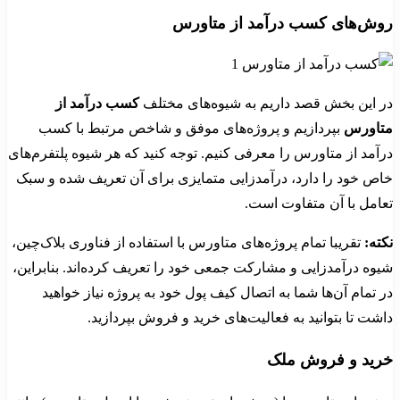
روش‌های کسب درآمد از متاورس
در این بخش قصد داریم به شیوه‌های مختلف
کسب درآمد از
متاورس
بپردازیم و پروژه‌های موفق و شاخص مرتبط با کسب
درآمد از متاورس را معرفی کنیم. توجه کنید که هر شیوه پلتفرم‌های
خاص خود را دارد، درآمدزایی متمایزی برای آن تعریف شده و سبک
تعامل با آن متفاوت است.
نکته:
تقریبا تمام پروژه‌های متاورس با استفاده از فناوری بلاک‌چین،
شیوه درآمدزایی و مشارکت جمعی خود را تعریف کرده‌اند. بنابراین،
در تمام آن‌ها شما به اتصال کیف پول خود به پروژه نیاز خواهید
داشت تا بتوانید به فعالیت‌های خرید و فروش بپردازید.
خرید و فروش ملک