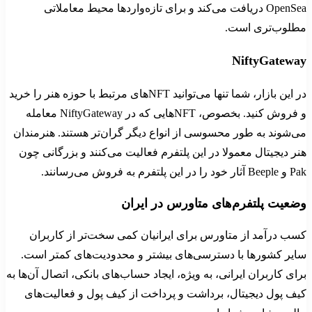
OpenSea دریافت می‌کند و برای تازه‌واردها محیط معاملاتی
مطلوب‌تری است.
NiftyGateway
در این بازار، شما تنها می‌توانید NFTهای مرتبط با حوزه هنر را خرید
و فروش کنید. بخصوص، NFTهایی که در NiftyGateway معامله
می‌شوند به طور محسوسی از انواع دیگر گران‌تر هستند. هنرمندان
هنر دیجیتال معمولا در این پلتفرم فعالیت می‌کنند و بزرگانی چون
Pak و Beeple آثار خود را در این پلتفرم به فروش می‌رسانند.
وضعیت پلتفرم‌های متاورس در ایران
کسب درآمد از متاورس برای ایرانیان کمی سخت‌تر از کاربران
سایر کشورها با دسترسی‌های بیشتر و محدودیت‌های کمتر است.
برای کاربران ایرانی، به ویژه، ایجاد حساب‌های بانکی، اتصال آن‌ها به
کیف پول دیجیتال، برداشت و پرداخت از کیف پول و فعالیت‌های