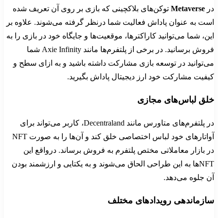
در
Metaverse
توکن‌های بلاکچینی که بازی بر روی آن تعریف شده
است به عنوان پاداش فعالیت شما درنظر گرفته می‌شوند. علاوه بر
این، شما می‌توانید کاراکترها، موقعیت‌ها و جایگاه خود در بازی را به
فروش برسانید. در برخی از پلتفرم‌ها مانند Axie Infinity شما
می‌توانید در توسعه بازی مشارکت داشته باشید و به ازای سطح و
کیفیت مشارکت خود ارز دیجیتال پاداش بگیرید.
خلق لباس‌های مجازی
در پلتفرم‌های متاورس مانند Decentraland، کاربر می‌تواند برای
آواتارهای خود لباس اختصاصی خلق کند و آن‌ها را به صورت NFT
در بازار معاملاتی مختص پلتفرم به فروش برساند. درواقع این
NFTها به این طراحی الحاق می‌شوند و به یکتایی و ارزشمند بودن
آن جلوه می‌دهد.
سازماندهی رویدادهای مختلف