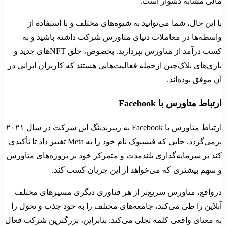
مالی مشابه دشوار است.
با این حال، شما می‌توانید به شیوه‌های مختلف و با استفاده از
واسطه‌ها در معاملات دنیای متاورس شرکت داشته باشید و به
کسب درآمد از متاورس بپردازید. بخصوص، خلق NFTهای جدید و
بازی‌های بلاک‌چین ازجمله فعالیت‌هایی هستند که کاربران ایرانی در
آن موفق بوده‌اند.
ارتباط متاورس با Facebook
ارتباط متاورس با Facebook به ریبرندینگ این شرکت در سال ۲۰۲۱
برمی‌گردد. جایی که فیسبوک نام خود را به Meta تغییر داد تا تأکیدی
کند بر سرمایه‌گذاری بلندمدت و متمرکز خود بر پروژه‌های متاورس
و سهم بیشتری که می‌خواهد از این جریان کسب کند.
درواقع، متاورس سریع‌تر از هر فناوری دیگری مسیرهای مختلف
آنلاین را طی می‌کند، جامعه‌های مختلف را به خود جذب و تحول را
به معنای واقعی کلمه تجلی می‌کند. بنابراین، بزرگترین شرکت فعال