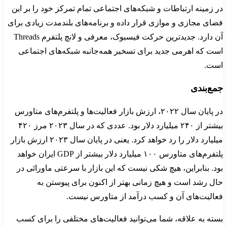
در زمینه ارتباطات و شبکه‌های اجتماعی تمام تمرکز خود را بر این
فضای مجازی و موازی قرار داده و برنامه‌های بلندمدت زیادی برای
آن دارد. جدیدترین حرکت فیسبوک، معرفی و لانچ پلتفرم Threads
است که اهرمی جدید برای تسخیر همه‌جانبه شبکه‌های اجتماعی
است.
جمع‌بندی
در پایان سال ۲۰۲۲، ارزش بازار فعالیت‌ها و پلتفرم‌های متاورس
بیشتر از ۲۴۰ میلیارد دلار بود. عددی که در سال ۲۰۲۳ مرز ۴۲۰
میلیارد دلار را رد خواهد کرد. یعنی در پایان سال ۲۰۲۳ ارزش بازار
پلتفرم‌های متاورس ۱۰۰ میلیارد دلار بیشتر از GDP ایران خواهد
بود. بنابراین، هیچ شکی نیست که این بازار با سرعتی ماورائی در
حال رشد است و هیچ زمانی بهتر از اکنون برای پیوستن به
فعالیت‌های آن و کسب درآمد از متاورس نیست.
بسته به علاقه، شما می‌توانید فعالیت‌های مختلفی را برای کسب