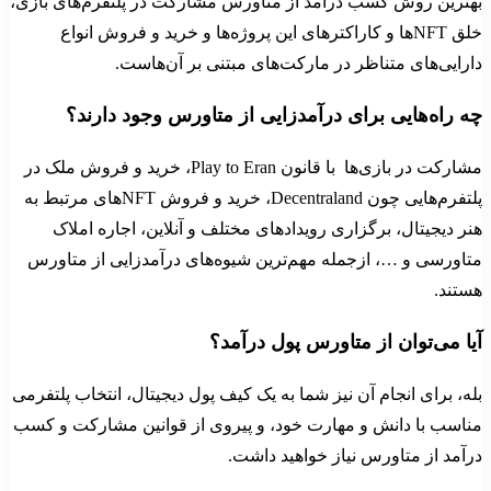
بهترین روش کسب درآمد از متاورس مشارکت در پلتفرم‌های بازی،
خلق NFTها و کاراکترهای این پروژه‌ها و خرید و فروش انواع
دارایی‌های متناظر در مارکت‌های مبتنی بر آن‌هاست.
چه راه‌هایی برای درآمدزایی از متاورس وجود دارند؟
مشارکت در بازی‌ها با قانون Play to Eran، خرید و فروش ملک در
پلتفرم‌هایی چون Decentraland، خرید و فروش NFTهای مرتبط به
هنر دیجیتال، برگزاری رویدادهای مختلف و آنلاین، اجاره املاک
متاورسی و …، ازجمله مهم‌ترین شیوه‌های درآمدزایی از متاورس
هستند.
آیا می‌توان از متاورس پول درآمد؟
بله، برای انجام آن نیز شما به یک کیف پول دیجیتال، انتخاب پلتفرمی
مناسب با دانش و مهارت خود، و پیروی از قوانین مشارکت و کسب
درآمد از متاورس نیاز خواهید داشت.