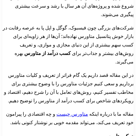
شروع شده و پروژه‌های آن هر سال با رشد و سرعت بیشتری
پیگیری می‌شوند.
شرکت‌های بزرگی چون فیسبوک، گوگل و اپل پا به عرصه رقابت در
بازار خوش پتانسیل متاورس نهاده‌اند؛ آن‌ها از هر زاویه‌ای برای
کسب سهم بیشتری از این دنیای مجازی و موازی، و تعریف
روش‌های بیشتر و جذاب‌تر برای
کسب درآمد از متاورس
بهره
می‌گیرند.
در این مقاله قصد داریم یک گام فراتر از تعریف و کلیات متاورس
برداریم و سعی کنیم جزئیات متاورس را با وضوح بیشتری برای
مخاطب تفسیر کنیم، روش‌های تعامل با آن را شرح دهیم، اقتصاد و
رویکردهای شاخص برای کسب درآمد از متاورس را توضیح دهیم.
مقاله ما با درباره اینکه
متاورس چیست
و چه اقتصادی را پیرامون
خود تعریف می‌کند، می‌تواند مقدمه خوبی بر نوشتار کنونی باشد.