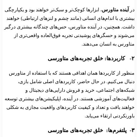
در
آینده متاورس
، ابزارها کوچک‌تر و سبک‌تر خواهند بود و یکپارچگی
بیشتری با اندام‌های انسانی (مانند چشم و لنزهای ارتباطی) خواهند
داشت. همچنین، در آینده متاورس، حس‌های چندگانه بیشتری درگیر
می‌شوند و حسگرهای پوشیدنی تجربه فوق‌العاده واقعی‌تری از
متاورس به انسان می‌دهند.
۲- کاربردها: خلق تجربه‌های متاورسی
منظور از کاربردها همان اهدافی هستند که با استفاده از متاورس
دنبال می‌کنیم. در حال حاضر، کاربردهای اصلی شامل بازی،
شبکه‌های اجتماعی، خرید و فروش دارایی‌های دیجیتال و
فعالیت‌های آموزشی هستند. در آینده، اپلیکیشن‌های بیشتری توسعه
خواهند یافت و تعداد و کیفیت کاربردهای واقعیت مجازی به شکلی
باورنکردنی ارتقاء می‌یابد.
۳- پلتفرم‌ها: خلق تجربه‌های متاورسی