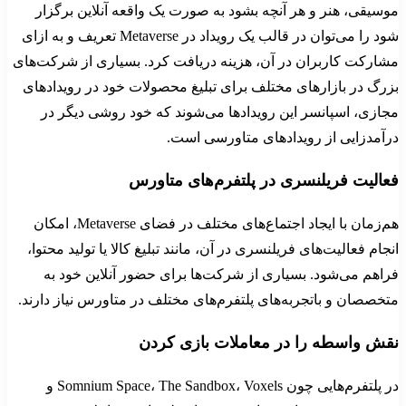
موسیقی، هنر و هر آنچه بشود به صورت یک واقعه آنلاین برگزار
شود را می‌توان در قالب یک رویداد در Metaverse تعریف و به ازای
مشارکت کاربران در آن، هزینه دریافت کرد. بسیاری از شرکت‌های
بزرگ در بازارهای مختلف برای تبلیغ محصولات خود در رویدادهای
مجازی، اسپانسر این رویدادها می‌شوند که خود روشی دیگر در
درآمدزایی از رویدادهای متاورسی است.
فعالیت فریلنسری در پلتفرم‌های متاورس
هم‌زمان با ایجاد اجتماع‌های مختلف در فضای Metaverse، امکان
انجام فعالیت‌های فریلنسری در آن، مانند تبلیغ کالا یا تولید محتوا،
فراهم می‌شود. بسیاری از شرکت‌ها برای حضور آنلاین خود به
متخصصان و باتجربه‌های پلتفرم‌های مختلف در متاورس نیاز دارند.
نقش واسطه را در معاملات بازی کردن
در پلتفرم‌هایی چون Somnium Space، The Sandbox، Voxels و