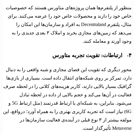
منظور از پلتفرم‌ها همان پروژه‌های متاورس هستند که خصوصیات
خاص خود را دارند و محصولات خاص خود را عرضه می‌کنند. برای
مثال، پلتفرم Decentraland به افراد و سازمان‌ها این امکان را
می‌دهد که زمین‌های مجازی بخرند و املاک ۳ بعدی جدیدی را به
وجود آورند و معامله کنند.
۴- ارتباطات: تقویت تجربه متاورس
محور دیگری که تقویت این فضای مجازی و شبه واقعی را به دنبال
دارد، تمرکز بر روی شبکه‌های انتقال داده است. بسیاری از بازی‌ها
گرافیک بسیار بالایی دارند، کاربر هزینه‌های کلانی را در لحظه صرف
فعالیت‌ در آن‌ها می‌کند و حجم بالایی از داده در لحظه تبادل
می‌شود. بنابراین، به شبکه‌ای با ارتباط قدرتمند (مثل ارتباط 5G و
6G) نیاز است که تجربه کاربری بهتری را به همراه آورد؛ درواقع، این
مولفه بیشتر از ۳ نوع قبلی در آینده‌ی فعالیت سازمان‌ها در
Metaverse تأثیرگذار است.