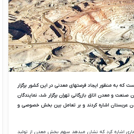
ست که به منظور ایجاد فرصتهای معدنی در این کشور برگزار
عت و معدن اتاق بازرگانی تهران برگزار شد، نمایندگان
عربستان اشاره کردند و بر تعامل بین بخش خصوصی و
ری اشاره کرد که نشان میدهد سهم بخش معدن از تولید