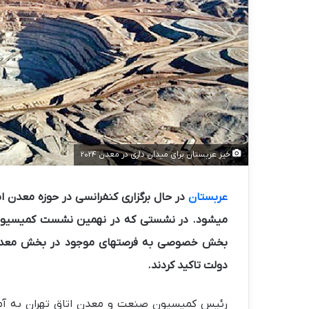
خیز عربستان برای میدان داری در معدن 2024
عربستان
در حال برگزاری کنفرانسی در حوزه معدن ا
میشود. در نشستی که در نهمین نشست کمیسیون صن
بخش خصوصی به فرصتهای موجود در بخش معدن 
دولت تاکید کردند.
رئیس کمیسیون صنعت و معدن اتاق تهران به آما