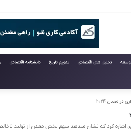
توسعه
تحلیل های اقتصادی
تقویم تاریخ
دانشنامه اقتصادی
ر
 در معدن ۲۰۲۴
ی اشاره کرد که نشان میدهد سهم بخش معدن از تولید ناخا