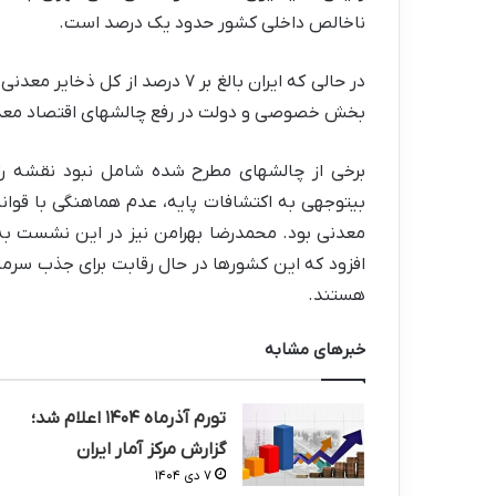
ناخالص داخلی کشور حدود یک درصد است.
در حالی که ایران بالغ بر ۷ درصد 
بخش خصوصی و دولت در رفع چالشهای اقتصاد مع
برخی از چالشهای مطرح شده شامل نبود نقشه راه
بیتوجهی به اکتشافات پایه، عدم هماهنگی با قوا
معدنی بود. محمدرضا بهرامن نیز در این نشست ب
افزود که این کشورها در حال رقابت برای جذب سرما
هستند.
خبرهای مشابه
تورم آذرماه ۱۴۰۴ اعلام شد؛
گزارش مرکز آمار ایران
۷ دی ۱۴۰۴