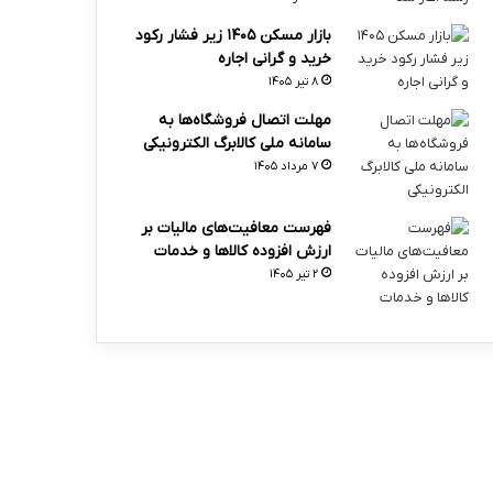
بازار مسکن ۱۴۰۵ زیر فشار رکود
خرید و گرانی اجاره
۸ تیر ۱۴۰۵
مهلت اتصال فروشگاه‌ها به
سامانه ملی کالابرگ الکترونیکی
۷ مرداد ۱۴۰۵
فهرست معافیت‌های مالیات بر
ارزش افزوده کالاها و خدمات
۲ تیر ۱۴۰۵