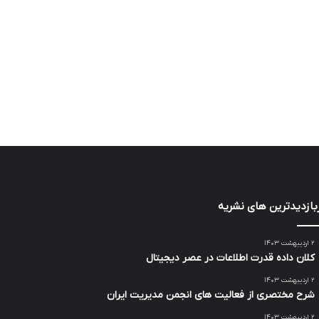
بازدیدترین های نشریه
۲ اردیبهشت ۱۴۰۳
کلان داده قدرت اطلاعات در عصر دیجیتال
۲ اردیبهشت ۱۴۰۳
شرح مختصری از فعالیت های انجمن مدیریت ایران
۲ اردیبهشت ۱۴۰۳