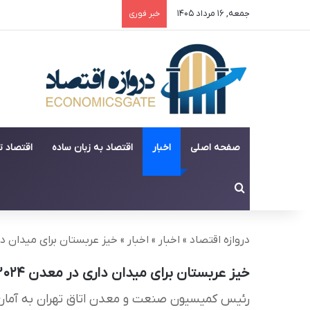
جمعه, ۱۶ مرداد ۱۴۰۵
خبر فوری
صفحه اصلی
اخبار
اقتصاد به زبان ساده
اقتصاد 
جستجو برای
دروازه اقتصاد
»
اخبار
»
اخبار
»
خیز عربستان برای میدان داری
خیز عربستان برای میدان داری در معدن ۲۰۲۴
رئیس کمیسیون صنعت و معدن اتاق تهران به آمار