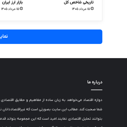
تاریخی شاخص کل
بازار ارز ایران
۱۵ مرداد ۱۴۰۵
۱۵ مرداد ۱۴۰۵
نمایش ۲
درباره ما
دوازه اقتصاد می‌خواهد به زبان ساده از مفاهیم و حقایق اقتصادی ب
شما صحبت کند، مطالب این سایت بصورتی است که غیراقتصاددانان نی
بتوانند تحلیل اقتصادی نمایند.امید است که این مجموعه بتواند قدم