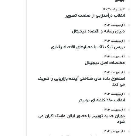
۲ اردیبهشت ۱۴۰۳
انقلاب درآمدزایی از صنعت تصویر
۱ اردیبهشت ۱۴۰۳
دنیای رسانه و اقتصاد دیجیتال
۱ اردیبهشت ۱۴۰۳
بررسی تیک تاک با معیارهای اقتصاد رفتاری
۱ اردیبهشت ۱۴۰۳
مختصات اصل دیجیتال
۱ اردیبهشت ۱۴۰۳
استخراج داده های شناختی آینده بازاریابی را تعریف
می کند
۱ اردیبهشت ۱۴۰۳
انقلاب ۲۸۰ کلمه ای توییتر
۱ اردیبهشت ۱۴۰۳
دوران جدید توییتر با حضور ایلان ماسک اکران می
شود
۱ اردیبهشت ۱۴۰۳