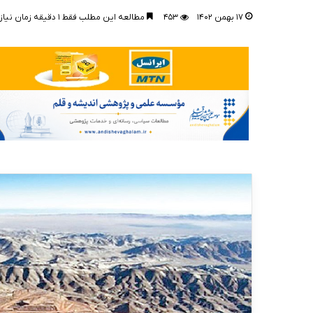
۱۷ بهمن ۱۴۰۲
۴۵۳
مطالعه این مطلب فقط ۱ دقیقه زمان نیاز دارد!