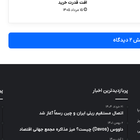
افت قدرت خرید
۱۵ مرداد ۱۴۰۵
 دیدگاه
پربازدیدترین اخبار
پر
۲۱ خرداد ۱۴۰۴
ا
اتصال مستقیم ریلی ایران و چین رسماً آغاز شد
ز
۲ بهمن ۱۴۰۱
داووس (Davos) چیست؟ میز مذاکره مجمع جهانی اقتصاد
ی
۱ آبان ۱۴۰۰