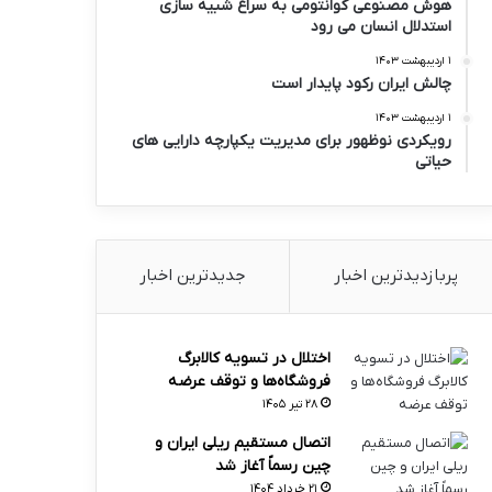
هوش مصنوعی کوانتومی به سراغ شبیه سازی
استدلال انسان می رود
۱ اردیبهشت ۱۴۰۳
چالش ایران رکود پایدار است
۱ اردیبهشت ۱۴۰۳
رویکردی نوظهور برای مدیریت یکپارچه دارایی های
حیاتی
پربازدیدترین اخبار
جدیدترین اخبار
اختلال در تسویه کالابرگ
فروشگاه‌ها و توقف عرضه
۲۸ تیر ۱۴۰۵
اتصال مستقیم ریلی ایران و
چین رسماً آغاز شد
۲۱ خرداد ۱۴۰۴