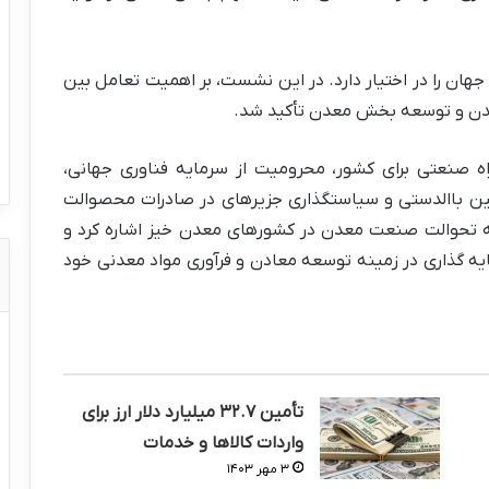
از کل ذخایر معدنی جهان را در اختیار دارد. در این نشست، بر اهمیت تعامل بین
دن و توسعه بخش معدن تأکید شد.
 صنعتی برای کشور، محرومیت از سرمایه فناوری جهانی،
نین باالدستی و سیاستگذاری جزیرهای در صادرات محصوالت
ه تحوالت صنعت معدن در کشورهای معدن خیز اشاره کرد و
یه گذاری در زمینه توسعه معادن و فرآوری مواد معدنی خود
تأمین ۳۲.۷ میلیارد دلار ارز برای
واردات کالاها و خدمات
۳ مهر ۱۴۰۳