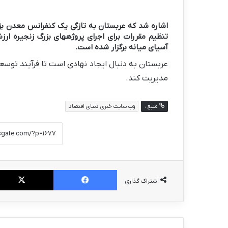
اشاره شد که عربستان به تازگی یک کنفرانس معدن بزرگ
تنظیم مقررات برای اجرای پروژههای بزرگ زنجیره ار
آسیای میانه برگزار شده است.
عربستان به دنبال ایجاد نهادی است تا فرآیند توسعه
مدیریت کند.
منبع :
وب سایت خبری دنیای اقتصاد
فیس بوک
اشتراک گذاری