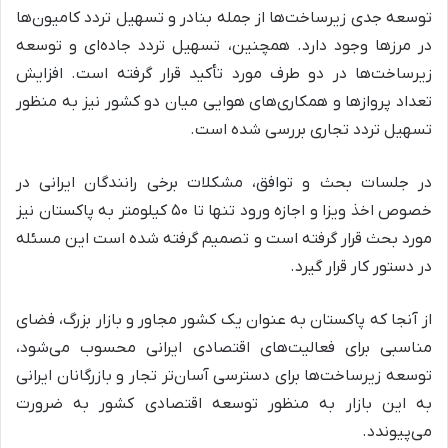
توسعه جدی زیرساخت‌ها از جمله بنادر و تسهیل تردد کامیون‌ها
در مرزها وجود دارد. همچنین، تسهیل تردد جاده‌ای و توسعه
زیرساخت‌ها در دو طرف مورد تأکید قرار گرفته است. افزایش
تعداد پروازها و همکاری‌های هوایی میان دو کشور نیز به منظور
تسهیل تردد تجاری بررسی شده است.
در جلسات بحث و توافق، مشکلات برخی رانندگان ایرانی در
خصوص اخذ ویزا و اجازه ورود تنها تا ۵۰ کیلومتر به پاکستان نیز
مورد بحث قرار گرفته است و تصمیم گرفته شده است این مسئله
در دستور کار قرار گیرد.
از آنجا که پاکستان به عنوان یک کشور مجاور و بازار بزرگ، فضای
مناسبی برای فعالیت‌های اقتصادی ایرانی محسوب می‌شود،
توسعه زیرساخت‌ها برای دسترسی آسان‌تر تجار و بازرگانان ایرانی
به این بازار به منظور توسعه اقتصادی کشور به ضرورت
می‌پیوندد.