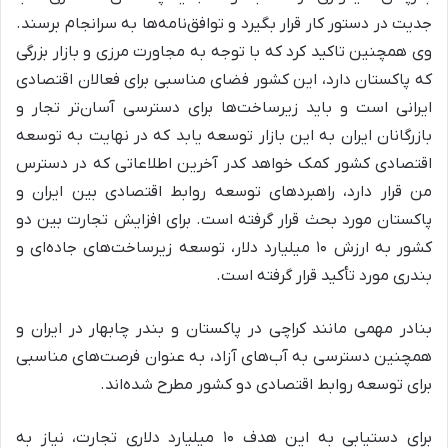
جدیت در دستور کار قرار بگیرد و توافق‌نامه‌ها به سرانجام برسند.
وی همچنین تاکید کرد که با توجه به مجاورت مرزی و بازار بزرگی
که پاکستان دارد، این کشور فضای مناسبی برای فعالان اقتصادی
ایرانی است و باید زیرساخت‌ها برای دسترسی آسان‌تر تجار و
بازرگانان ایران به این بازار توسعه یابد که در نهایت به توسعه
اقتصادی کشور کمک خواهد کدر آخرین اطلاعاتی که در دسترس
من قرار دارد، راهبردهای توسعه روابط اقتصادی بین ایران و
پاکستان مورد بحث قرار گرفته است. برای افزایش تجارت بین دو
کشور به ارزش ۱۰ میلیارد دلار، توسعه زیرساخت‌های جاده‌ای و
بندری مورد تأکید قرار گرفته است.
بنادر مهمی مانند کراچی در پاکستان و بندر چابهار در ایران و
همچنین دسترسی به آب‌های آزاد، به عنوان فرصت‌های مناسبی
برای توسعه روابط اقتصادی دو کشور مطرح شده‌اند.
برای دستیابی به این هدف ۱۰ میلیارد دلاری تجارت، نیاز به