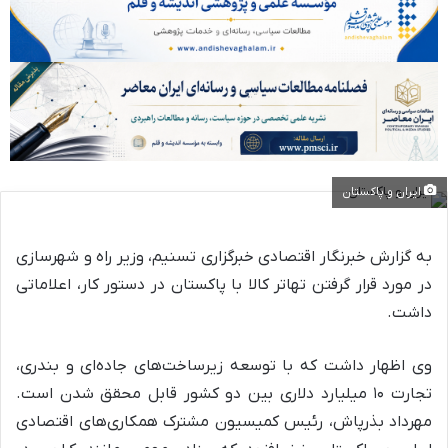
ایران و پاکستان
به گزارش خبرنگار اقتصادی خبرگزاری تسنیم، وزیر راه و شهرسازی
در مورد قرار گرفتن تهاتر کالا با پاکستان در دستور کار، اعلاماتی
داشت.
وی اظهار داشت که با توسعه زیرساخت‌های جاده‌ای و بندری،
تجارت ۱۰ میلیارد دلاری بین دو کشور قابل محقق شدن است.
مهرداد بذرپاش، رئیس کمیسیون مشترک همکاری‌های اقتصادی