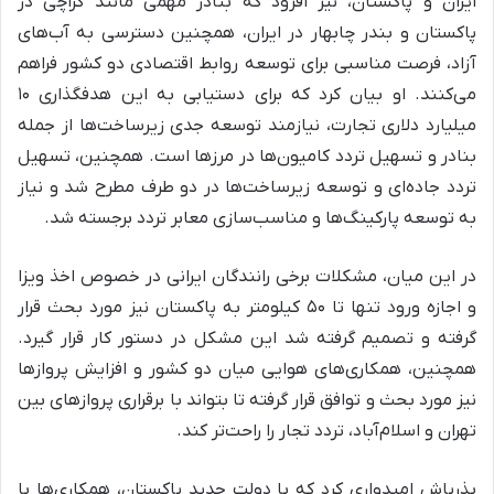
ایران و پاکستان، نیز افزود که بنادر مهمی مانند کراچی در
پاکستان و بندر چابهار در ایران، همچنین دسترسی به آب‌های
آزاد، فرصت مناسبی برای توسعه روابط اقتصادی دو کشور فراهم
می‌کنند. او بیان کرد که برای دستیابی به این هدفگذاری ۱۰
میلیارد دلاری تجارت، نیازمند توسعه جدی زیرساخت‌ها از جمله
بنادر و تسهیل تردد کامیون‌ها در مرزها است. همچنین، تسهیل
تردد جاده‌ای و توسعه زیرساخت‌ها در دو طرف مطرح شد و نیاز
به توسعه پارکینگ‌ها و مناسب‌سازی معابر تردد برجسته شد.
در این میان، مشکلات برخی رانندگان ایرانی در خصوص اخذ ویزا
و اجازه ورود تنها تا ۵۰ کیلومتر به پاکستان نیز مورد بحث قرار
گرفته و تصمیم گرفته شد این مشکل در دستور کار قرار گیرد.
همچنین، همکاری‌های هوایی میان دو کشور و افزایش پروازها
نیز مورد بحث و توافق قرار گرفته تا بتواند با برقراری پروازهای بین
تهران و اسلام‌آباد، تردد تجار را راحت‌تر کند.
بذرپاش امیدواری کرد که با دولت جدید پاکستان، همکاری‌ها با