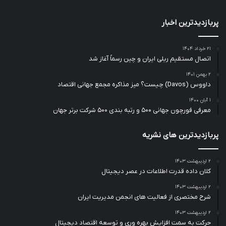
پربازدیدترین اخبار
۲۱ خرداد ۱۴۰۴
اتصال مستقیم ریلی ایران و چین رسماً آغاز شد
۲ بهمن ۱۴۰۱
داووس (Davos) چیست؟ میز مذاکره مجمع جهانی اقتصاد
۱ آبان ۱۴۰۰
معرفی فورچون جهانی ۵۰۰ و رتبه بندی ۵۰۰ شرکت برتر جهان
پربازدیدترین های نشریه
۲ اردیبهشت ۱۴۰۳
کلان داده قدرت اطلاعات در عصر دیجیتال
۲ اردیبهشت ۱۴۰۳
شرح مختصری از فعالیت های انجمن مدیریت ایران
۲ اردیبهشت ۱۴۰۳
حرکت به سمت افزایش بهره وری و توسعه اقتصاد دیجیتال