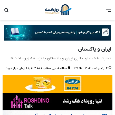
منو
جست
ایران و پاکستان
تجارت ۱۰ میلیارد‌ دلاری ایران و پاکستان با توسعه زیرساخت‌ها
۴ اردیبهشت ۱۴۰۳
۲۱۷
مطالعه این مطلب فقط ۲ دقیقه زمان نیاز دارد!