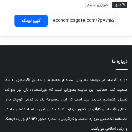
منبع :
خبرگزاری تسنیم
کپی لینک
درباره ما
دوازه اقتصاد می‌خواهد به زبان ساده از مفاهیم و حقایق اقتصادی با شما
صحبت کند، مطالب این سایت بصورتی است که غیراقتصاددانان نیز بتوانند
تحلیل اقتصادی نمایند.امید است که این مجموعه بتواند قدمی کوچک برای
اعتلای اقتصاد و کارآفرینی کشور بردارد. کلیه حقوق این صفحه متعلق به دو
فصلنامه تخصصی دروازه اقتصاد و کارآفرینی با شماره مجوز 92147 از وزارت فرهنگ
و ارشاد اسلامی می‌باشد.