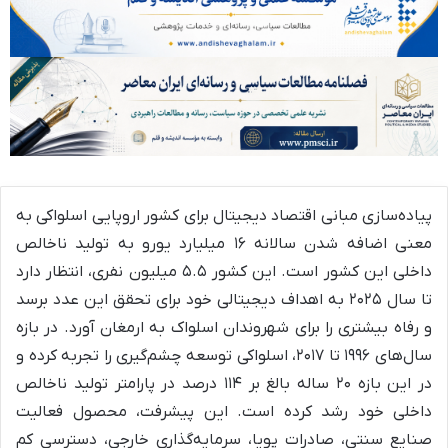
پیاده‌سازی مبانی اقتصاد دیجیتال برای کشور اروپایی اسلواکی به
معنی اضافه شدن سالانه ۱۶ میلیارد یورو به تولید ناخالص
داخلی این کشور است. این کشور ۵.۵ میلیون نفری، انتظار دارد
تا سال ۲۰۲۵ به اهداف دیجیتالی خود برای تحقق این عدد برسد
و رفاه بیشتری را برای شهروندان اسلواک به ارمغان آورد. در بازه
سال‌های ۱۹۹۶ تا ۲۰۱۷، اسلواکی توسعه چشم‌گیری را تجربه کرده و
در این بازه ۲۰ ساله بالغ بر ۱۱۴ درصد در پارامتر تولید ناخالص
داخلی خود رشد کرده است. این پیشرفت، محصول فعالیت
صنایع سنتی، صادرات پویا، سرمایه‌گذاری خارجی، دسترسی کم