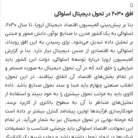
افق ۲۰۳۰ در تحول دیجیتال اسلواکی
بنا بر پیش‌بینی کمیسیون اقتصاد دیجیتال اروپا، تا سال ۲۰۳۰،
اسلواکی به یک کشور مدرن با صنایع نوآور، دانش محور و مبتنی
بر تحلیل داده تبدیل می‌شود. برای رسیدن به این افق رویداد،
اسلواکی به اقتصادی از جنس دیجیتال نیاز دارد. بنا بر گزارش
کمیسیون اروپا درباره توسعه اسلواکی، دولت این کشور باید
شرایطی را خلق کند که در آن، تحول دیجیتال به صورت مستمر و
در تمام بخش‌های اقتصاد آن اتفاق بیافتند. در این تحول،
انقلاب صنعتی چهارم باید مبنا و سند تحول صنایع باشد. داده
کاوی باید به مراتب تحول بیشتری را به خود ببیند و استفاده از
تحلیل‌های متناظر با آن به سطوح بالاتری از کاربرد برسد.
خودکارسازی فرآیندها اولین پیشامد کنترل بیشتر بر داده است
که مرحله نهایی در تحول دیجیتال نیز به شمار می‌آید. در تمام
این تحولات، اقتصاد اسلواکی باید چرخشی متناسب با تصمیمات
شرکت‌ها در ایجاد تحول داشته باشد و دولت شبیه یک کاتالیزگر