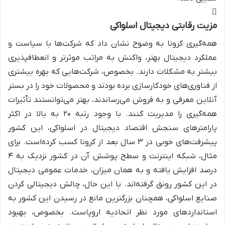
مزیت رقابتی دیجیتال اسلواکی
همه‌گیری کرونا به وضوح نشان داد که شرکت‌ها با سیاست و
عملکرد دیجیتال بهتر، واکنش به مراتب موثرتر و انعطافپذیری
بیشتر به مشکلات دارند. بخصوص، شرکت‌هایی که بهره بیشتری
از فناوری‌های خودکارسازی برده بودند و محصولات خود را در بستر
آنلاین معرفی و به فروش می‌رساندند، بهتر می‌توانستند تأثیرات
همه‌گیری را مدیریت کنند. با وجود رتبه ۲۰ به بالا در اکثر
پارامترهای سنجش اقتصاد دیجیتال در اسلواکی، این کشور
پیشرفت‌های خوبی در ۳ سال بعد از کرونا کسب کرده‌است. برای
مثال، شبکه اینترنت و سطح پوشش آن در کشور نزدیک به ۴
درصد افزایش یافته و به همان میزان، خدمات عمومی دیجیتال
در این کشور رونق گرفته‌اند. با این حال، چالش دیجیتالی کردن
صنایع اسلواکی، همچنان بزرگترین مانع در رسیدن این کشور به
استانداردهای مورد نظر اتحادیه اروپاست. بخصوص، بهبود