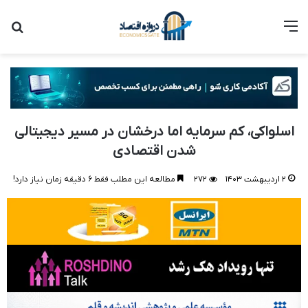
منو
جس
اسلواکی، کم سرمایه اما درخشان در مسیر دیجیتالی
شدن اقتصادی
۲ اردیبهشت ۱۴۰۳
۲۷۲
مطالعه این مطلب فقط ۶ دقیقه زمان نیاز دارد!