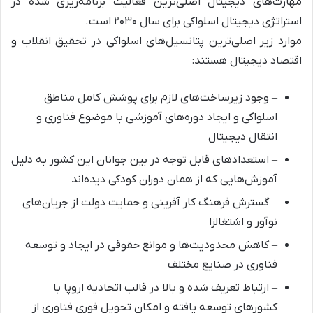
مهارت‌های دیجیتال اصلی‌ترین فعالیت برنامه‌ریزی شده در
استراتژی دیجیتال اسلواکی برای سال ۲۰۳۰ است.
موارد زیر اصلی‌ترین پتانسیل‌های اسلواکی در تحقیق انقلاب و
اقتصاد دیجیتال هستند:
– وجود زیرساخت‌های لازم برای پوشش کامل مناطق
اسلواکی و ایجاد دوره‌های آموزشی با موضوع فناوری و
انتقال دیجیتال
– استعدادهای قابل توجه در بین جوانان این کشور به دلیل
آموزش‌هایی که از همان دوران کودکی دیده‌اند
– گسترش فرهنگ کار آفرینی و حمایت دولت از جریان‌های
نوآور و اشتغالزا
– کاهش محدودیت‌ها و موانع حقوقی در ایجاد و توسعه
فناوری در صنایع مختلف
– ارتباط تعریف شده و بالا در قالب اتحادیه اروپا با
کشورهای توسعه یافته و امکان تحویل فوری فناوری از