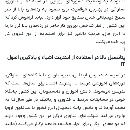
با توجه به وضعیت کشورهای اروپایی در استفاده از فناوری،
اسلواکی در بهترین موقعیت برای صعود به رده‌های بالا از نظر
سطح دیجیتالی شدن صنایع خود قرار دارد. نباید فراموش کرد که
این کشور از نظر شاخص نیروی کار ماهر در رده‌های بالا قرار دارد؛
با این حال، هزینه بالایی نیز برای استفاده از این نیروی کار
پرداخت می‌کند.
پتانسیل بالا در استفاده از اینترنت اشیاء و یادگیری اصول
IT
در سیستم مدارس ابتدایی، دبیرستان و دانشگاه‌های اسلواکی،
دوره‌های آموزشی مرتبط با اینترنت اشیاء برای سال‌ها است که
تدریس می‌شوند. دانش آموزان و دانشجویان این کشور جایگاه
خوبی در مسابقات مرتبط با فناوری و رباتیک در طی سال‌ها به
دست آورده‌اند و دانش پایه دیجیتال این کشور با میانگین اروپا
برابری می‌کند. شرکت‌های فناوری بزرگی در این کشور وجود دارند
که دوره‌های رایگان برای افراد مختلف جامعه برگزار می‌کنند (مانند