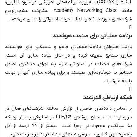
ELCT و GOPAS). به‌ویژه، برنامه‌های آموزشی در حوزه فناوری،
مانند Academy Networking Cisco، مشارکت مشهورترین
شرکت‌های حوزه شبکه و IoT با دولت اسلواکی را نشان می‌دهد.
برنامه عملیاتی برای صنعت هوشمند
دولت اسلواکی برنامه عملیاتی جامع و مستقلی برای هوشمند
سازی صنایع تعریف کرده و در حال پیاده سازی آن است.
شرکت‌های مختلف در اسلواکی ملزم به اجرای حداکثری اصول
متناظر با خودکارسازی هستند و برای پیاده سازی آنها از دولت
یارانه می‌گیرند.
شبکه ارتباطی قدرتمند
بر اساس داده‌های حاصل از گزارش سالانه شرکت‌های فعال در
حوزه ارتباطات، سطح پوشش LTE/G4 در اسلواکی بسیار نزدیکه
به میانگین موجود در اروپا است؛ بیشتر از ۹۴ درصد از کل
جمعیت این کشور دسترسی مطمئن به اینترنت پر سرعت دارند.