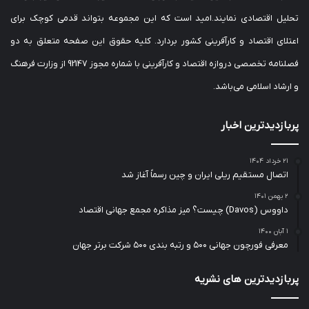
تحلیل اقتصادی نمایند.امید است که این مجموعه بتواند قدمی کوچک برای
اعتلای اقتصاد و کارآفرینی کشور بردارد. کلیه حقوق این صفحه متعلق به دو
فصلنامه تخصصی دروازه اقتصاد و کارآفرینی با شماره مجوز 92147 از وزارت فرهنگ
و ارشاد اسلامی می‌باشد.
پربازدیدترین اخبار
۲۱ خرداد ۱۴۰۴
اتصال مستقیم ریلی ایران و چین رسماً آغاز شد
۲ بهمن ۱۴۰۱
داووس (Davos) چیست؟ میز مذاکره مجمع جهانی اقتصاد
۱ آبان ۱۴۰۰
معرفی فورچون جهانی ۵۰۰ و رتبه بندی ۵۰۰ شرکت برتر جهان
پربازدیدترین های نشریه