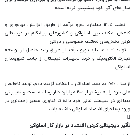
سال‌های آتی خود پیشبینی کرده است:
– تولید ۱۳.۵ میلیارد یورو درآمد از طریق افزایش بهره‌وری و
کاهش شکاف بین اسلواکی و کشورهای پیشگام در دیجیتالی
کردن بخش‌های مختلف خصوصی و دولتی
– تولید ۲.۳ میلیارد یورو درآمد از طریق رشد حاصل از توسعه
تجارت الکترونیک و خرید تجهیزات دیجیتال از جانب شهروندان
اسلواکی
از سال ۲۰۱۶ به بعد، اسلواکی با انتخاب گزینه دوم، تولید ناخالص
ملی خود را به بیشتر از ۲۰۰ میلیارد دلار رسانده است و تغییراتی
بنیادی در سیستم مالی خود داده تا فناوری مسیر راحت‌تری در
ورود به اجزای اقتصاد اسلواکی داشته باشد.
تأثیر دیجیتالی کردن اقتصاد بر بازار کار اسلواکی