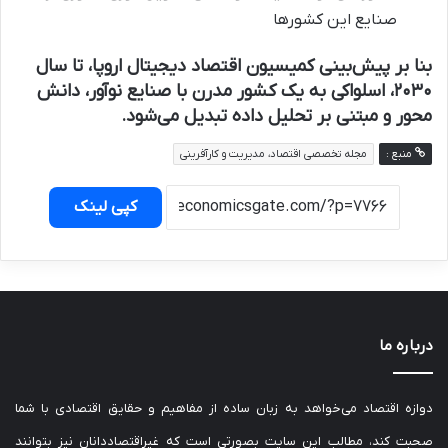
صنایع این کشورها
بنا بر پیش‌بینی کمیسیون اقتصاد دیجیتال اروپا، تا سال
۲۰۳۰، اسلواکی به یک کشور مدرن با صنایع نوآور، دانش
محور و مبتنی بر تحلیل داده تبدیل می‌شود.
منبع :
مجله تخصصی اقتصاد، مدیریت و کارآفرینی
کپی لینک
درباره ما
دوازه اقتصاد می‌خواهد به زبان ساده از مفاهیم و حقایق اقتصادی با شما
صحبت کند، مطالب این سایت بصورتی است که غیراقتصاددانان نیز بتوانند