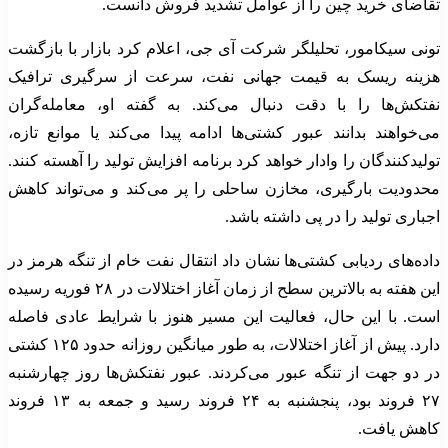
تقاضای خرید چین را از عوامل تشدید فروش دانست.
تونی سیکامور، تحلیلگر شرکت آی جی، اعلام کرد بازار با بازگشت
هزینه ریسک به قیمت جهانی نفت، سرعت از سرگیری ترافیک
نفتکش‌ها را با دقت دنبال می‌کند. به گفته او، معامله‌گران
می‌خواهند بدانند عبور کشتی‌ها ادامه پیدا می‌کند یا موانع تازه،
تولیدکنندگان را وادار خواهد کرد برنامه افزایش تولید را آهسته کنند.
محدودیت بارگیری، مخازن ساحلی را پر می‌کند و می‌تواند کاهش
اجباری تولید را در پی داشته باشد.
داده‌های ردیابی کشتی‌ها نشان داد انتقال نفت خام از تنگه هرمز در
این هفته به بالاترین سطح از زمان آغاز اختلالات در ۲۸ فوریه رسیده
است. با این حال، فعالیت این مسیر هنوز با شرایط عادی فاصله
دارد. پیش از آغاز اختلالات، به طور میانگین روزانه حدود ۱۲۵ کشتی
در دو جهت از تنگه عبور می‌کردند. عبور نفتکش‌ها روز چهارشنبه
۲۷ فروند بود، پنجشنبه به ۲۴ فروند رسید و جمعه به ۱۳ فروند
کاهش یافت.