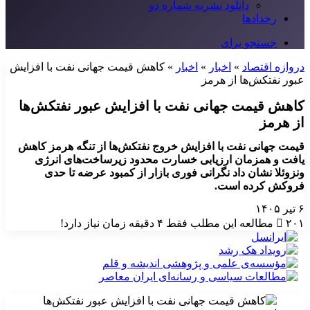
دانلود نشریه شماره دو
رخدادها
جستجو برای
دروازه اقتصاد
»
اخبار
»
اخبار
»
کاهش قیمت جهانی نفت با افزایش
عبور نفتکش‌ها از هرمز
کاهش قیمت جهانی نفت با افزایش عبور نفتکش‌ها
از هرمز
قیمت جهانی نفت با افزایش خروج نفتکش‌ها از تنگه هرمز کاهش
یافت و همزمان ارزیابی خسارت محدود زیرساخت‌های انرژی
ونزوئلا نشان داد نگرانی فوری بازار از کمبود عرضه تا حدی
فروکش کرده است.
۶ تیر ۱۴۰۵
۲۰۱
مطالعه این مطلب فقط ۴ دقیقه زمان نیاز دارد!