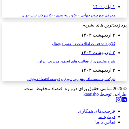
۱ آبان ۱۴۰۰
معرفی فورچون جهانی ۵۰۰ و رتبه بندی ۵۰۰ شرکت برتر جهان
پربازدیدترین های نشریه
۲ اردیبهشت ۱۴۰۳
کلان داده قدرت اطلاعات در عصر دیجیتال
۲ اردیبهشت ۱۴۰۳
شرح مختصری از فعالیت های انجمن مدیریت ایران
۲ اردیبهشت ۱۴۰۳
حرکت به سمت افزایش بهره وری و توسعه اقتصاد دیجیتال
© 2026
تمامی حقوق برای دروازه اقتصاد محفوظ است.
طراحی توسط kaarisho
فرصت‌های همکاری
درباره ما
تماس با ما