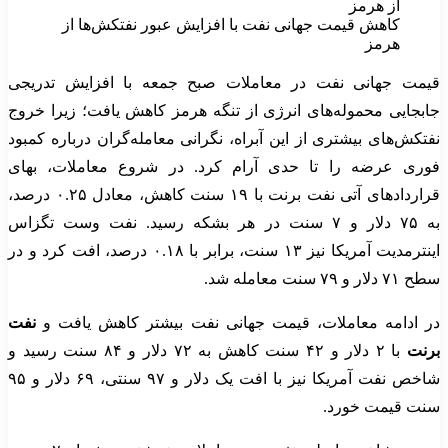
کاهش قیمت جهانی نفت با افزایش عبور نفتکش‌ها از
هرمز
قیمت جهانی نفت در معاملات صبح جمعه با افزایش تدریجی
جابجایی محموله‌های انرژی از تنگه هرمز کاهش یافت؛ زیرا خروج
نفتکش‌های بیشتری از این آبراه، نگرانی معامله‌گران درباره کمبود
فوری عرضه را تا حدی آرام کرد. در شروع معاملات، بهای
قراردادهای آتی نفت برنت با ۱۹ سنت کاهش، معادل ۰.۲۵ درصد،
به ۷۵ دلار و ۷ سنت در هر بشکه رسید. نفت وست تگزاس
اینترمدیت آمریکا نیز ۱۳ سنت، برابر با ۰.۱۸ درصد، افت کرد و در
سطح ۷۱ دلار و ۷۹ سنت معامله شد.
در ادامه معاملات، قیمت جهانی نفت بیشتر کاهش یافت و
نفت
برنت
با ۲ دلار و ۴۲ سنت کاهش به ۷۲ دلار و ۸۴ سنت رسید و
شاخص نفت آمریکا نیز با افت یک دلار و ۹۷ سنتی، ۶۹ دلار و ۹۵
سنت قیمت خورد.