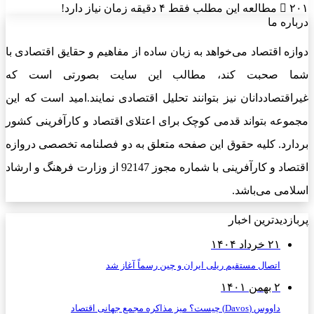
۲۰۱
مطالعه این مطلب فقط ۴ دقیقه زمان نیاز دارد!
درباره ما
دوازه اقتصاد می‌خواهد به زبان ساده از مفاهیم و حقایق اقتصادی با
شما صحبت کند، مطالب این سایت بصورتی است که
غیراقتصاددانان نیز بتوانند تحلیل اقتصادی نمایند.امید است که این
مجموعه بتواند قدمی کوچک برای اعتلای اقتصاد و کارآفرینی کشور
بردارد. کلیه حقوق این صفحه متعلق به دو فصلنامه تخصصی دروازه
اقتصاد و کارآفرینی با شماره مجوز 92147 از وزارت فرهنگ و ارشاد
اسلامی می‌باشد.
پربازدیدترین اخبار
۲۱ خرداد ۱۴۰۴
اتصال مستقیم ریلی ایران و چین رسماً آغاز شد
۲ بهمن ۱۴۰۱
داووس (Davos) چیست؟ میز مذاکره مجمع جهانی اقتصاد