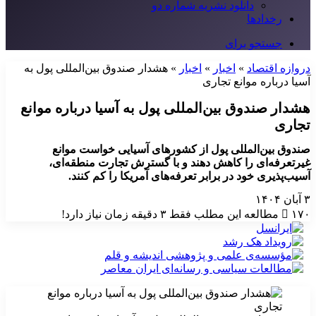
دانلود نشریه شماره دو
رخدادها
جستجو برای
دروازه اقتصاد
»
اخبار
»
اخبار
»
هشدار صندوق بین‌المللی پول به
آسیا درباره موانع تجاری
هشدار صندوق بین‌المللی پول به آسیا درباره موانع
تجاری
صندوق بین‌المللی پول از کشورهای آسیایی خواست موانع
غیرتعرفه‌ای را کاهش دهند و با گسترش تجارت منطقه‌ای،
آسیب‌پذیری خود در برابر تعرفه‌های آمریکا را کم کنند.
۳ آبان ۱۴۰۴
۱۷۰
مطالعه این مطلب فقط ۳ دقیقه زمان نیاز دارد!