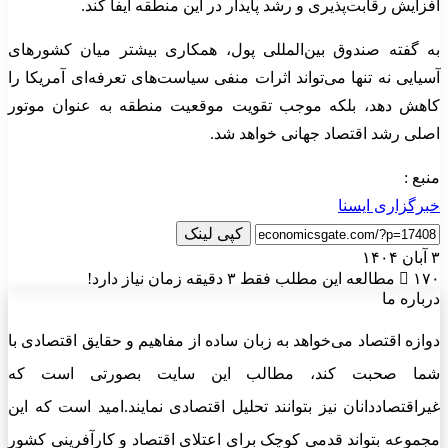
افزایش رقابت‌پذیری و رشد پایدار در این منطقه ایفا کند.
به گفته صندوق بین‌المللی پول، همکاری بیشتر میان کشورهای
آسیایی نه تنها می‌تواند اثرات منفی سیاست‌های تعرفه‌ای آمریکا را
کاهش دهد، بلکه موجب تقویت موقعیت منطقه به عنوان موتور
اصلی رشد اقتصاد جهانی خواهد شد.
منبع :
خبرگزاری ایسنا
کپی لینک
۳ آبان ۱۴۰۴
۱۷۰
مطالعه این مطلب فقط ۳ دقیقه زمان نیاز دارد!
درباره ما
دوازه اقتصاد می‌خواهد به زبان ساده از مفاهیم و حقایق اقتصادی با
شما صحبت کند، مطالب این سایت بصورتی است که
غیراقتصاددانان نیز بتوانند تحلیل اقتصادی نمایند.امید است که این
مجموعه بتواند قدمی کوچک برای اعتلای اقتصاد و کارآفرینی کشور