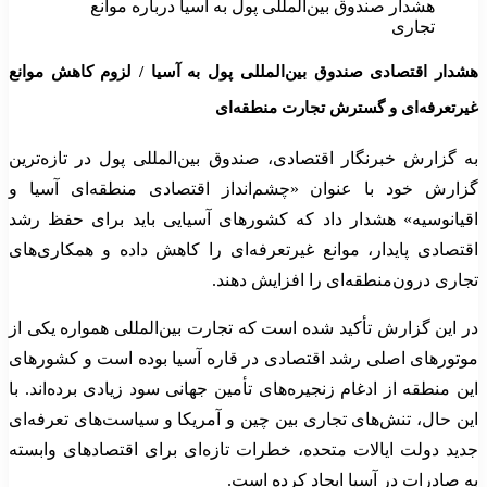
هشدار صندوق بین‌المللی پول به آسیا درباره موانع
تجاری
هشدار اقتصادی صندوق بین‌المللی پول به آسیا / لزوم کاهش موانع
غیرتعرفه‌ای و گسترش تجارت منطقه‌ای
به گزارش خبرنگار اقتصادی، صندوق بین‌المللی پول در تازه‌ترین
گزارش خود با عنوان «چشم‌انداز اقتصادی منطقه‌ای آسیا و
اقیانوسیه» هشدار داد که کشورهای آسیایی باید برای حفظ رشد
اقتصادی پایدار، موانع غیرتعرفه‌ای را کاهش داده و همکاری‌های
تجاری درون‌منطقه‌ای را افزایش دهند.
در این گزارش تأکید شده است که تجارت بین‌المللی همواره یکی از
موتورهای اصلی رشد اقتصادی در قاره آسیا بوده است و کشورهای
این منطقه از ادغام زنجیره‌های تأمین جهانی سود زیادی برده‌اند. با
این حال، تنش‌های تجاری بین چین و آمریکا و سیاست‌های تعرفه‌ای
جدید دولت ایالات متحده، خطرات تازه‌ای برای اقتصادهای وابسته
به صادرات در آسیا ایجاد کرده است.