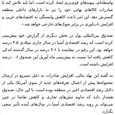
واسطه‌ای، پیوندهای قوی‌تری ایجاد کرده است، اما باید تلاش کند تا
صادرات کالاهای نهایی خود را نیز به بازارهای داخلی منطقه
گسترش دهد. این امر باعث کاهش وابستگی به اقتصادهای غربی و
افزایش تاب‌آوری در برابر شوک‌های خارجی خواهد شد.»
صندوق بین‌المللی پول در بخش دیگری از گزارش خود پیش‌بینی
کرده است که رشد اقتصادی آسیا در سال جاری میلادی ۴.۵ درصد
خواهد بود. این رقم در مقایسه با ۴.۶ درصد در سال گذشته اندکی
کاهش یافته اما نسبت به پیش‌بینی ماه آوریل این صندوق ۰.۶ درصد
افزایش داشته است.
به گفته این نهاد مالی، افزایش صادرات به دلیل تسریع در ارسال
محموله‌ها پیش از اعمال تعرفه‌های جدید از سوی آمریکا، یکی از
دلایل رشد اقتصادی اخیر در منطقه بوده است. با این حال، صندوق
هشدار داده که تداوم تنش‌های تجاری و کاهش تقاضا در چین
می‌تواند بر روند رشد اقتصادی آسیا در سال‌های آینده تأثیر منفی
بگذارد.