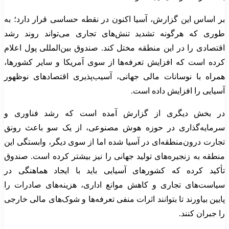
بر اساس این گزارش، آسیا اکنون در نقطه حساسی قرار دارد؛ به
طوری که هرگونه تشدید تنش‌های تجاری می‌تواند روند رشد
اقتصادی را در این منطقه مختل کند. صندوق بین‌المللی پول اعلام
کرده است که افزایش تعرفه‌ها از سوی آمریکا و سایر کشورها،
همراه با نوسانات مالی جهانی، آسیب‌پذیری اقتصادهای نوظهور
آسیایی را افزایش داده است.
در بخش دیگری از گزارش آمده است که رشد فناوری و
سرمایه‌گذاری در حوزه هوش مصنوعی، از یک سو باعث رونق
تجارت درون‌منطقه‌ای در آسیا شده اما از سوی دیگر، وابستگی این
منطقه به زنجیره‌های تولید جهانی را نیز بیشتر کرده است. صندوق
تأکید کرده که کشورهای آسیایی باید با ایجاد هماهنگی در
سیاست‌های تجاری و کاهش موانع اداری، هزینه‌های صادرات را
پایین بیاورند تا بتوانند اثرات منفی تعرفه‌ها و شوک‌های مالی خارجی
را جبران کنند.