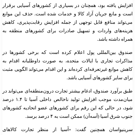
افزایش یافته بود، همچنان در بسیاری از کشورهای آسیایی برقرار
است و مانع جریان آزاد کالا و خدمات شده است. حذف این موانع
می‌تواند منافع قابل توجهی از جمله افزایش رقابت‌پذیری، کاهش
هزینه‌های واردات و تسهیل صادرات برای کشورهای منطقه به
همراه داشته باشد.
صندوق بین‌المللی پول اعلام کرده است که برخی کشورها در
مذاکرات تجاری با ایالات متحده، به صورت داوطلبانه اقدام به
کاهش موانع غیرتعرفه‌ای کرده‌اند و این اقدام می‌تواند الگویی مثبت
برای سایر کشورهای آسیایی باشد.
طبق برآورد صندوق، ادغام بیشتر تجارت درون‌منطقه‌ای می‌تواند در
میان‌مدت موجب افزایش تولید ناخالص داخلی آسیا تا ۱.۴ درصد
شود، در حالی که این رقم برای کشورهای عضو اتحادیه کشورهای
جنوب شرق آسیا (آسه‌آن) ممکن است به ۴ درصد برسد.
سرینیواسان همچنین گفت: «آسیا از منظر تجارت کالاهای