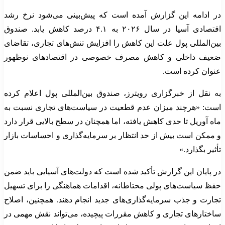
در ادامه این گزارش آمده است که پیش‌بینی می‌شود نرخ رشد
اقتصادی آسیا در سال ۲۰۲۶ به ۴.۱ درصد کاهش یابد. صندوق
بین‌المللی پول علت این کاهش را افزایش تنش‌های تجاری، تقاضای
ضعیف داخلی و کاهش مصرف خصوصی در اقتصادهای نوظهور
عنوان کرده است.
به نقل از خبرگزاری رویترز، صندوق بین‌المللی پول اعلام کرده
است: «هرچند میزان عدم قطعیت در سیاست‌های تجاری نسبت به
ماه آوریل تا حدی کاهش یافته، اما همچنان در سطح بالایی قرار دارد
و ممکن است بیش از حد انتظار بر سرمایه‌گذاری و احساسات بازار
تأثیر بگذارد.»
در پایان این گزارش تأکید شده است که دولت‌های آسیایی باید ضمن
حفظ سیاست‌های پولی محتاطانه، اقدامات هماهنگی را برای تسهیل
تجارت و جذب سرمایه‌گذاری‌های جدید انجام دهند. همچنین، اصلاح
ساختارهای تجاری و کاهش مقررات پیچیده، می‌تواند نقش مهمی در