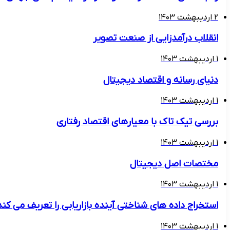
۲ اردیبهشت ۱۴۰۳
انقلاب درآمدزایی از صنعت تصویر
۱ اردیبهشت ۱۴۰۳
دنیای رسانه و اقتصاد دیجیتال
۱ اردیبهشت ۱۴۰۳
بررسی تیک تاک با معیارهای اقتصاد رفتاری
۱ اردیبهشت ۱۴۰۳
مختصات اصل دیجیتال
۱ اردیبهشت ۱۴۰۳
استخراج داده های شناختی آینده بازاریابی را تعریف می کند
۱ اردیبهشت ۱۴۰۳