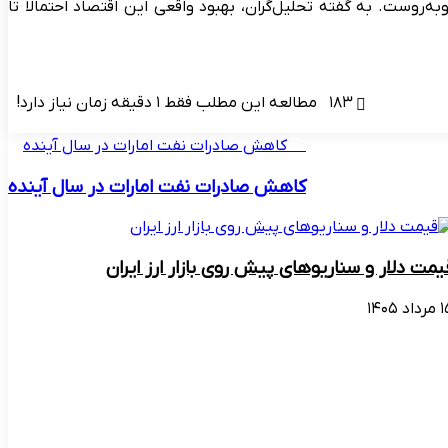
وست. به گفته تحلیل‌گران، بهبود واقعی این اقتصاد احتمالاً تا
۱۸۳
مطالعه این مطلب فقط ۱ دقیقه زمان نیاز دارد!
کاهش صادرات نفت امارات در سال آینده
کاهش صادرات نفت امارات در سال آینده
یمت دلار و سناریوهای پیش روی بازار ارز ایران
اد ۱۴۰۵