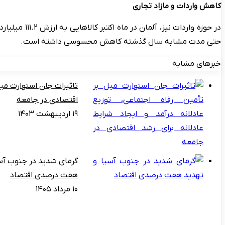
کاهش واردات و مازاد تجاری
حتی مدت مشابه سال گذشته کاهش محسوسی داشته است.
خبرهای مشابه
تاثیرات جان استوارت میل 
اقتصادی در جامعه
۱۹ اردیبهشت ۱۴۰۳
گرمای شدید در جنوب آس
هفت درصدی اقتصاد
۱۰ مرداد ۱۴۰۵