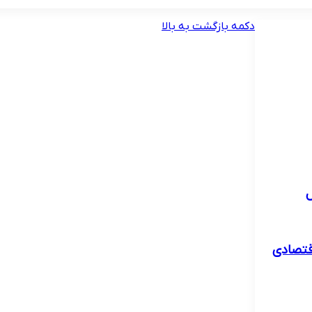
دکمه بازگشت به بالا
ل
قتصادی