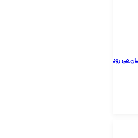
ان می رود