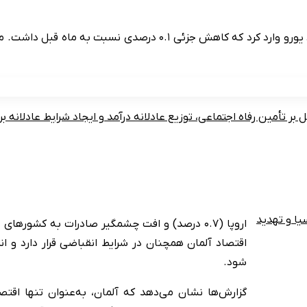
بر تأمین رفاه اجتماعی، توزیع عادلانه درآمد و ایجاد شرایط عادلانه ب
یا و تهدید
اقتصاد آلمان همچنان در شرایط انقباضی قرار دارد و ا
شود.
گزارش‌ها نشان می‌دهد که آلمان، به‌عنوان تنها اقت