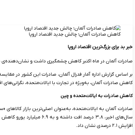
کاهش صادرات آلمان؛ چالش جدید اقتصاد اروپا
خبر بد برای بزرگ‌ترین اقتصاد اروپا
صادرات آلمان در ماه اکتبر کاهش چشمگیری داشت و نشان‌دهنده‌ی 
کاهش صادرات آلمان، به‌ویژه در تجارت با ایالات‌متحده، نگرانی‌های ا
کاهش صادرات به ایالات‌متحده و چین
سال‌های اخیر، ۳.۸ درصد اف
افزایش ۲.۱ درصدی نشان داد.