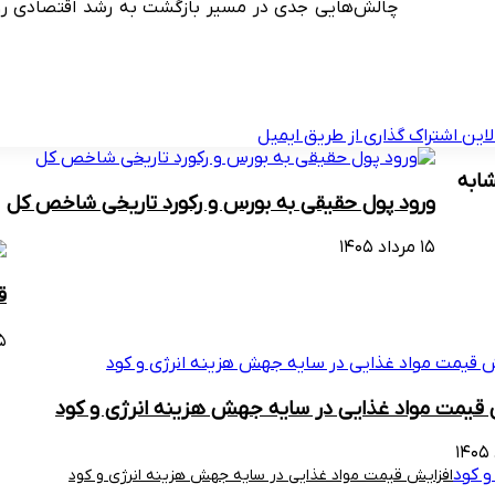
چالش‌هایی جدی در مسیر بازگشت به رشد اقتصادی روبه‌ر
لاین
اشتراک گذاری از طریق ایمیل
ابه
ورود پول حقیقی به بورس و رکورد تاریخی شاخص کل
۱۵ مرداد ۱۴۰۵
ق
۱۵ مرد
 قیمت مواد غذایی در سایه جهش هزینه انرژی و کود
افزایش قیمت مواد غذایی در سایه جهش هزینه انرژی و کود