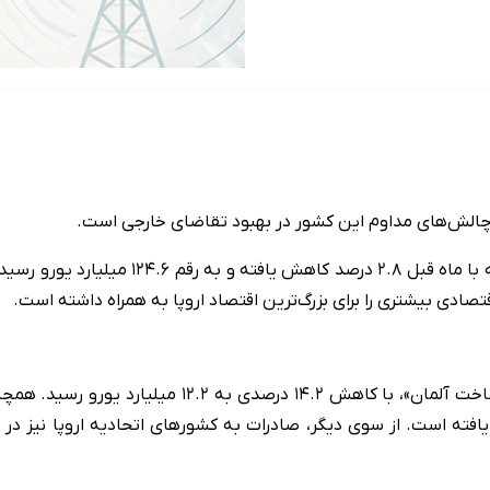
چالش‌های مداوم این کشور در بهبود تقاضای خارجی است.
قتصادی بیشتری را برای بزرگ‌ترین اقتصاد اروپا به همراه داشته است.
صادرات آلمان به ایالات‌متحده، به‌عنوان اصلی‌ترین با
ت داشته و به ۶.۹ میلیارد یورو کاهش یافته است. از سوی دیگر، صادرات به کشورهای اتح