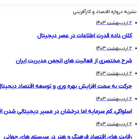
۱۵ مرداد ۱۴۰۵
نشریه دروازه اقتصاد و کارآفرینی
۲ اردیبهشت ۱۴۰۳
کلان داده قدرت اطلاعات در عصر دیجیتال
۲ اردیبهشت ۱۴۰۳
شرح مختصری از فعالیت های انجمن مدیریت ایران
۲ اردیبهشت ۱۴۰۳
حرکت به سمت افزایش بهره وری و توسعه اقتصاد دیجیتا
۲ اردیبهشت ۱۴۰۳
اسلواکی، کم سرمایه اما درخشان در مسیر دیجیتالی شدن ا
۲ اردیبهشت ۱۴۰۳
رقابت های اقتصاد فرهنگ و هنر در سیستم های جهانی