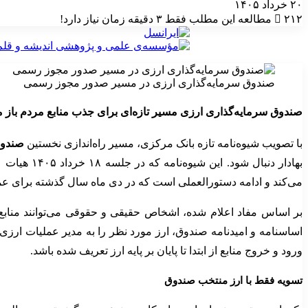
۲۰ خرداد ۱۴۰۵
۲۱۲
مطالعه این مطلب فقط ۳ دقیقه زمان نیاز دارد!
صندوق سرمایه‌گذاری ارزی در مسیر صدور مجوز رسمی
صندوق سرمایه‌گذاری ارزی مسیر تازه‌ای برای جذب منابع مردم باز م
با تصویب شیوه‌نامه تازه بانک مرکزی، مسیر راه‌اندازی نخستین
صندوق
بهادار دن
می‌کند و ادامه دستورالعملی است که در دی ماه سال گذشته برای عمل
بر اساس مفاد اعلام شده، اشخاص حقیقی و حقوقی می‌توانند منابع 
اساسنامه و امیدنامه صندوق، ارز مورد نظر را به مدیر عملیات ارزی 
ورود و خروج منابع از ابتدا تا پایان بر پایه ارز تعریف شده باشد.
تسویه فقط با ارز منتخب صندوق