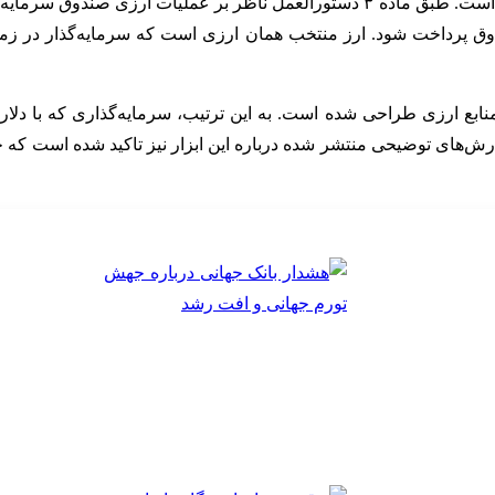
یکی از مهم‌ترین بندهای این سازوکار، ممنوعیت هرگونه تسویه ریالی است. طبق ماده ۳ دس
دوق پرداخت شود. ارز منتخب همان ارزی است که سرمایه‌گذار در زم
منابع ارزی طراحی شده است. به این ترتیب، سرمایه‌گذاری که با دلار،
ارش‌های توضیحی منتشر شده درباره این ابزار نیز تاکید شده است که 