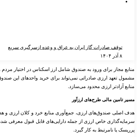
توقف صادرات گاز ایران به عراق و وعده ازسرگیری سریع
۸ آذر ۱۴۰۴
منابع مجاز برای ورود به صندوق شامل ارز اسکناس در اختیار مردم و
مشمول تعهد ارزی صادراتی نمی‌تواند برای خرید واحدهای این صندوق‌
منابع آزادتر ارزی محدود می‌سازد.
مسیر تامین مالی طرح‌های ارزآور
هدف اصلی صندوق‌های ارزی، جمع‌آوری منابع خرد و کلان ارزی و هدای
سرمایه‌گذاری خاص ارزی از جمله دارایی‌های قابل قبول معرفی شده‌اند.
پرریسک یا نامرتبط به کار گیرد.