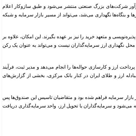
رزآور شرکت‌های بزرگ صنعتی منتشر می‌شود و طبق سازوکار اعلام
 و بنگاه‌ها نگهداری می‌شد، می‌تواند از مسیر بازار سرمایه و شبکه
ذیره‌نویسی و متعهد خرید را نیز بر عهده بگیرند. این امکان، علاوه بر
 محل نگهداری ارز سرمایه‌گذاران نیست و می‌تواند به عنوان یک رکن
خت ارز و کارسازی حواله‌ها را انجام می‌دهد و مدیر ثبت، فرآیند
دله ارز و طلای ایران در کنار بانک مرکزی، بخشی از گزارش‌های
 بازار سرمایه فراهم شده بود و متقاضیان تاسیس این صندوق‌ها پس
می‌شود و سرمایه‌گذاران با تحویل ارز، واحد سرمایه‌گذاری دریافت