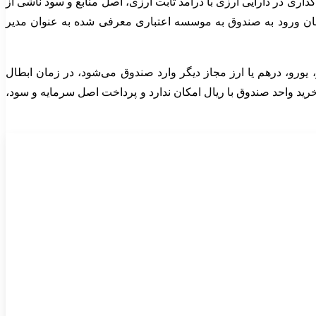
تورالعمل ناظر بر عملیات ارزی صندوق سرمایه‌گذاری در دارایی ارزی با درآمد ثابت ارزی، اصل منابع و سود ناشی از
ان ورود به صندوق به موسسه اعتباری معرفی شده به عنوان مدیر
 یورو، درهم یا ارز مجاز دیگر وارد صندوق می‌شود، در زمان ابطال
خرید واحد صندوق با ریال امکان ندارد و پرداخت اصل سرمایه و سود،