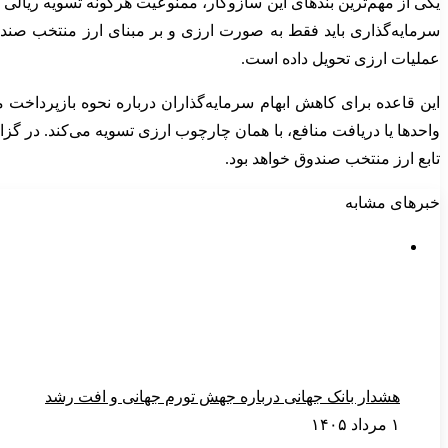
سرمایه‌گذاری باید فقط به صورت ارزی و بر مبنای ارز منتخب صن
عملیات ارزی تحویل داده است.
این قاعده برای کاهش ابهام سرمایه‌گذاران درباره نحوه بازپرداخت 
واحدها یا دریافت منافع، با همان چارچوب ارزی تسویه می‌کند. در گز
تابع ارز منتخب صندوق خواهد بود.
خبرهای مشابه
هشدار بانک جهانی درباره جهش تورم جهانی و افت رشد
۱ مرداد ۱۴۰۵