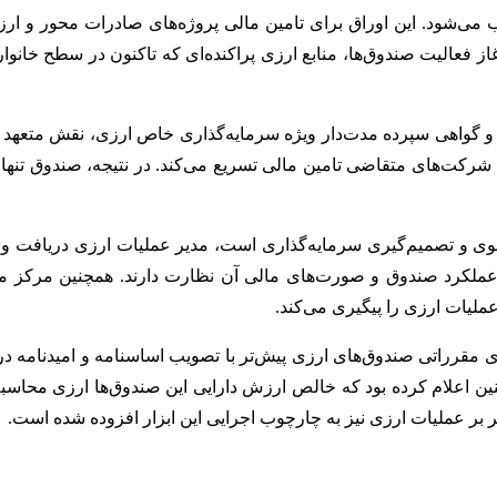
ب می‌شود. این اوراق برای تامین مالی پروژه‌های صادرات محور و ا
ز فعالیت صندوق‌ها، منابع ارزی پراکنده‌ای که تاکنون در سطح خانوارها
ق ارزی و گواهی سپرده مدت‌دار ویژه سرمایه‌گذاری خاص ارزی، نقش متعهد پ
ی شرکت‌های متقاضی تامین مالی تسریع می‌کند. در نتیجه، صندوق تنها
ی و تصمیم‌گیری سرمایه‌گذاری است، مدیر عملیات ارزی دریافت و پردا
 عملکرد صندوق و صورت‌های مالی آن نظارت دارند. همچنین مرکز مبا
عملیات ارزی را پیگیری می‌کند.
مقرراتی صندوق‌های ارزی پیش‌تر با تصویب اساسنامه و امیدنامه در
ین اعلام کرده بود که خالص ارزش دارایی این صندوق‌ها ارزی محاسبه 
 بر عملیات ارزی نیز به چارچوب اجرایی این ابزار افزوده شده است.