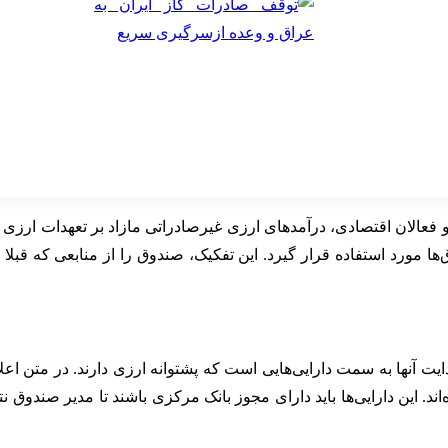
 فعالان اقتصادی، درآمدهای ارزی غیرصادراتی مازاد بر تعهدات ارزی 
ها مورد استفاده قرار گیرد. این تفکیک، صندوق را از منابعی که قب
ت آنها به سمت دارایی‌هایی است که پشتوانه ارزی دارند. در متن اعل
 این دارایی‌ها باید دارای مجوز بانک مرکزی باشند تا مدیر صندوق نتوا