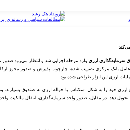
ی‌کند
 سرمایه‌گذاری ارزی
وارد مرحله اجرایی شد و انتظار می‌رود صدور م
بال شود. این شیوه‌نامه که در جلسه ۱۸ خرداد ۱۴۰۵ هیات عامل بانک مرکزی تصویب شده، چارچو
یات ارزی این ابزار طراحی شده بود.
ارزی خود را به شکل اسکناس یا حواله ارزی به صندوق بسپارند. ورود
تحویل دهد. در مقابل، صدور واحد سرمایه‌گذاری، انتقال مالکیت واحد