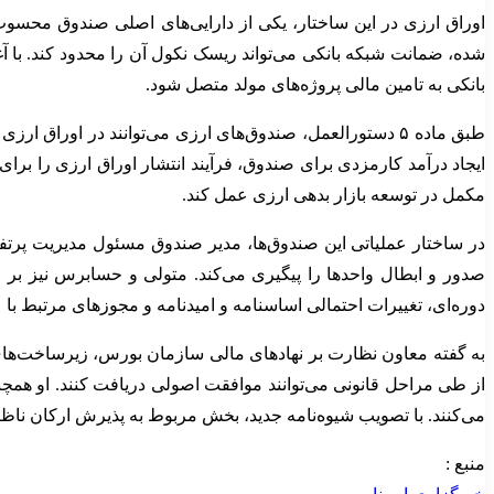
اوراق ارزی در این ساختار، یکی از دارایی‌های اصلی صندوق محسو
شده، ضمانت شبکه بانکی می‌تواند ریسک نکول آن را محدود کند. با آغا
بانکی به تامین مالی پروژه‌های مولد متصل شود.
طبق ماده ۵ دستورالعمل، صندوق‌های ارزی می‌توانند در اورا
ایجاد درآمد کارمزدی برای صندوق، فرآیند انتشار اوراق ارزی را برا
مکمل در توسعه بازار بدهی ارزی عمل کند.
در ساختار عملیاتی این صندوق‌ها، مدیر صندوق مسئول مدیریت پرتفو
صدور و ابطال واحدها را پیگیری می‌کند. متولی و حسابرس نیز بر
دوره‌ای، تغییرات احتمالی اساسنامه و امیدنامه و مجوزهای مرتبط با 
به گفته معاون نظارت بر نهادهای مالی سازمان بورس، زیرساخت‌های 
از طی مراحل قانونی می‌توانند موافقت اصولی دریافت کنند. او همچن
می‌کنند. با تصویب شیوه‌نامه جدید، بخش مربوط به پذیرش ارکان ناظر
منبع :