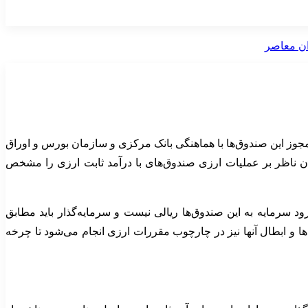
جوز این صندوق‌ها با هماهنگی بانک مرکزی و سازمان بورس و اوراق
ب پذیرش و صدور مجوز ارکان ناظر بر عملیات ارزی صندوق‌های با درآمد ثابت ارزی را مشخص
 سرمایه به این صندوق‌ها ریالی نیست و سرمایه‌گذار باید مطابق
ها و ابطال آنها نیز در چارچوب مقررات ارزی انجام می‌شود تا چرخه