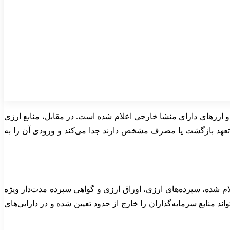
و ارزهای دارای منشا خارجی اعلام شده است. در مقابل، منابع ارزی
لا تعهد بازگشت یا مصرف مشخص دارند جدا می‌کند و ورودی آن را به
ام شده، سپرده‌های ارزی، اوراق ارزی و گواهی سپرده مدت‌دار ویژه
ند منابع سرمایه‌گذاران را خارج از حدود تعیین شده و در دارایی‌های