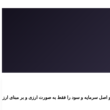
و اصل سرمایه و سود را فقط به صورت ارزی و بر مبنای ارز