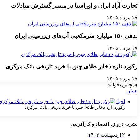
تجارت آزاد ایران و اوراسیا در مسیر گسترش مبادلات
۱۷ مرداد ۱۴۰۵
بدهی ۱۵۰ میلیارد مترمکعبی آب‌های زیرزمینی ایران
۱۷ مرداد ۱۴۰۵
رکورد تازه ذخایر طلای چین با خرید تاریخی بانک مرکزی
۱۷ مرداد ۱۴۰۵
همچنین بخوانید
بستن
اخبار
رکورد تازه ذخایر طلای چین با خرید تاریخی بانک مرکزی
۱۷ مرداد ۱۴۰۵
نشریه دروازه اقتصاد و کارآفرینی
۲ اردیبهشت ۱۴۰۳