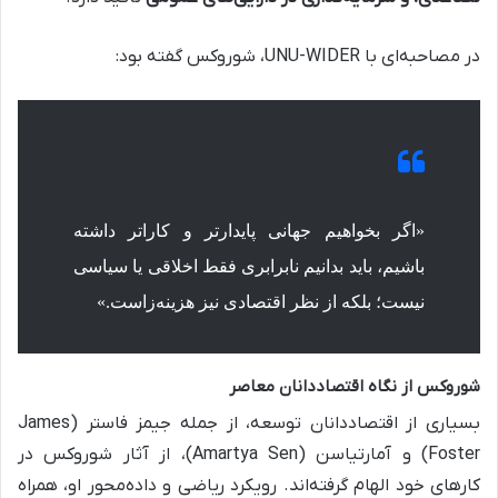
در مصاحبه‌ای با UNU-WIDER، شوروکس گفته بود:
«اگر بخواهیم جهانی پایدارتر و کاراتر داشته
باشیم، باید بدانیم نابرابری فقط اخلاقی یا سیاسی
نیست؛ بلکه از نظر اقتصادی نیز هزینه‌زاست.»
شوروکس از نگاه اقتصاددانان معاصر
بسیاری از اقتصاددانان توسعه، از جمله جیمز فاستر (James
Foster) و آمارتیاسن (Amartya Sen)، از آثار شوروکس در
کارهای خود الهام گرفته‌اند. رویکرد ریاضی و داده‌محور او، همراه