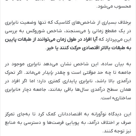
محسوب می‌شود.
برخلاف بسیاری از شاخص‌های کلاسیک که تنها وضعیت نابرابری
در یک مقطع زمانی را می‌سنجند، شاخص شوروکس به بررسی
این می‌پردازد که
آیا افراد در طول زمان می‌توانند از طبقات پایین
به طبقات بالاتر اقتصادی حرکت کنند یا خیر
.
به بیان ساده، این شاخص نشان می‌دهد نابرابری موجود در
جامعه تا چه حد
موقتی
است و چقدر
پایدار
می‌ماند. اگر تحرک
درآمدی بالا باشد، نابرابری پایداری کمتری دارد؛ اما اگر افراد در
همان سطح درآمدی سال‌ها باقی بمانند، جامعه دچار «نابرابری
ساختاری» است.
این دیدگاه نوآورانه به اقتصاددانان کمک کرد تا به‌جای تمرکز
صرف بر اختلاف درآمد، به پویایی فرصت‌ها و دسترسی به منابع
نیز توجه کنند.