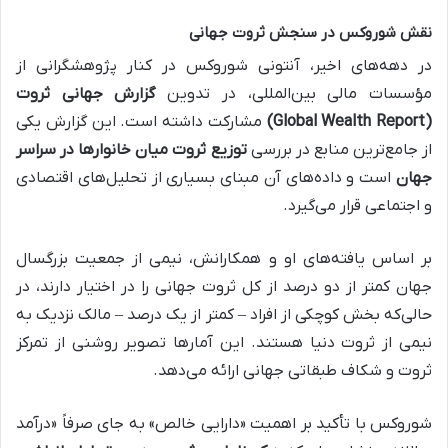
نقش شوروکس در سنجش ثروت جهانی
در دهه‌های اخیر، آنتونی شوروکس در کنار پژوهشگرانی از
مؤسسات مالی بین‌المللی، در تدوین
گزارش جهانی ثروت
(Global Wealth Report)
مشارکت داشته است. این گزارش یکی
از جامع‌ترین منابع در بررسی
توزیع ثروت میان خانوارها در سراسر
جهان
است و داده‌های آن مبنای بسیاری از تحلیل‌های اقتصادی
و اجتماعی قرار می‌گیرد.
بر اساس یافته‌های او و همکارانش، نیمی از جمعیت بزرگسال
جهان کمتر از دو درصد از کل ثروت جهانی را در اختیار دارند، در
حالی‌که بخش کوچکی از افراد – کمتر از یک درصد – مالک نزدیک به
نیمی از ثروت دنیا هستند. این آمارها تصویر روشنی از تمرکز
ثروت و شکاف طبقاتی جهانی ارائه می‌دهد.
شوروکس با تأکید بر اهمیت «دارایی خالص» به جای صرفاً «درآمد