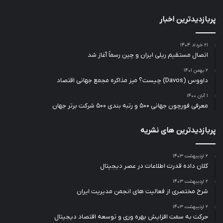
پربازدیدترین اخبار
۲۱ خرداد ۱۴۰۴
اتصال مستقیم ریلی ایران و چین رسماً آغاز شد
۲ بهمن ۱۴۰۱
داووس (Davos) چیست؟ میز مذاکره مجمع جهانی اقتصاد
۱ آبان ۱۴۰۰
معرفی فورچون جهانی ۵۰۰ و رتبه بندی ۵۰۰ شرکت برتر جهان
پربازدیدترین های نشریه
۲ اردیبهشت ۱۴۰۳
کلان داده قدرت اطلاعات در عصر دیجیتال
۲ اردیبهشت ۱۴۰۳
شرح مختصری از فعالیت های انجمن مدیریت ایران
۲ اردیبهشت ۱۴۰۳
حرکت به سمت افزایش بهره وری و توسعه اقتصاد دیجیتال