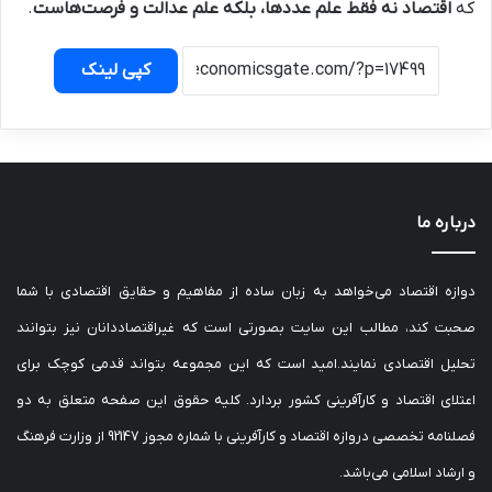
که
اقتصاد نه فقط علم عددها، بلکه علم عدالت و فرصت‌هاست
.
کپی لینک
درباره ما
دوازه اقتصاد می‌خواهد به زبان ساده از مفاهیم و حقایق اقتصادی با شما
صحبت کند، مطالب این سایت بصورتی است که غیراقتصاددانان نیز بتوانند
تحلیل اقتصادی نمایند.امید است که این مجموعه بتواند قدمی کوچک برای
اعتلای اقتصاد و کارآفرینی کشور بردارد. کلیه حقوق این صفحه متعلق به دو
فصلنامه تخصصی دروازه اقتصاد و کارآفرینی با شماره مجوز 92147 از وزارت فرهنگ
و ارشاد اسلامی می‌باشد.